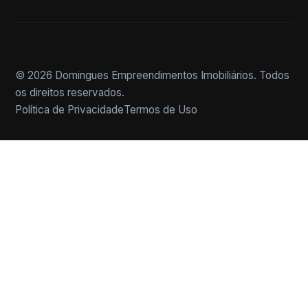
© 2026 Domingues Empreendimentos Imobiliários. Todos
os direitos reservados.
Política de Privacidade
Termos de Uso