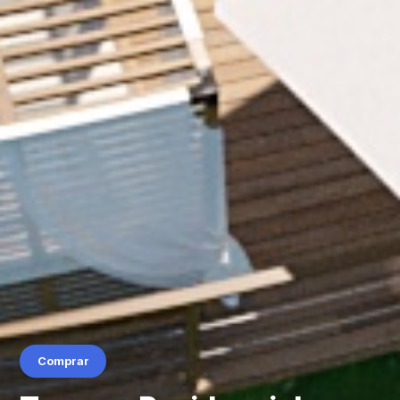
Comprar