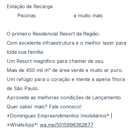
Estação de Recarga
Piscinas e muito mais
O primeiro Residencial Resort da Região.
Com excelente infraestrutura e o melhor lazer para
toda sua família.
Um Resort magnifico para chamar de seu.
Mais de 450 mil m² de área verde e muito ar puro.
Um refúgio para o coração e mente a apena 1hora
de São Paulo.
Aproveite as melhores condições de Lançamento
Quer saber mais? Fale conosco!
*Domingues Empreendimentos Imobiliários* |
*WhatsApp*:
wa.me/5515996362877