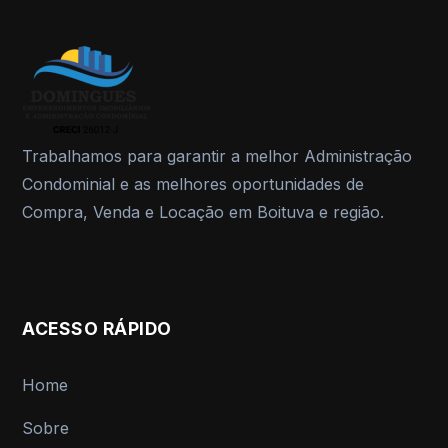
Trabalhamos para garantir a melhor Administração
Condominial e as melhores oportunidades de
Compra, Venda e Locação em Boituva e região.
ACESSO RÁPIDO
Home
Sobre