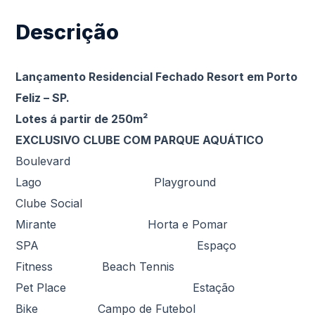
Descrição
Lançamento Residencial Fechado Resort em Porto
Feliz – SP.
Lotes á partir de 250m²
EXCLUSIVO CLUBE COM PARQUE AQUÁTICO
Boulevard
Lago Playground
Clube Social
Mirante Horta e Pomar
SPA Espaço
Fitness Beach Tennis
Pet Place Estação
Bike Campo de Futebol