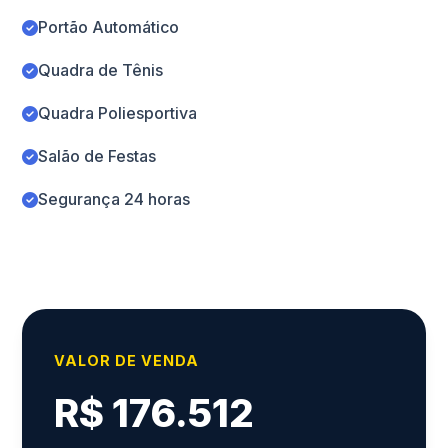
Portão Automático
Quadra de Tênis
Quadra Poliesportiva
Salão de Festas
Segurança 24 horas
VALOR DE VENDA
R$ 176.512