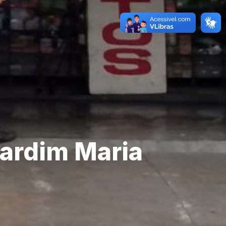
Jardim Maria