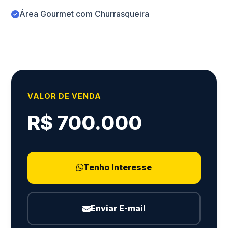
Área Gourmet com Churrasqueira
VALOR DE VENDA
R$ 700.000
Tenho Interesse
Enviar E-mail