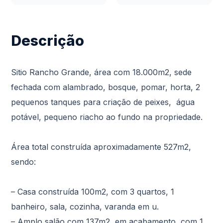
Descrição
Sitio Rancho Grande, área com 18.000m2, sede
fechada com alambrado, bosque, pomar, horta, 2
pequenos tanques para criação de peixes, água
potável, pequeno riacho ao fundo na propriedade.
Área total construída aproximadamente 527m2,
sendo:
– Casa construída 100m2, com 3 quartos, 1
banheiro, sala, cozinha, varanda em u.
– Amplo salão com 137m2 em acabamento, com 1