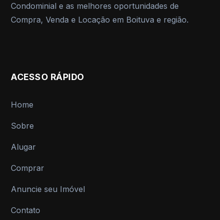
Condominial e as melhores oportunidades de
Compra, Venda e Locação em Boituva e região.
ACESSO RÁPIDO
Home
Sobre
Alugar
Comprar
Anuncie seu Imóvel
Contato