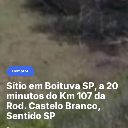
Comprar
Sítio em Boituva SP, a 20
minutos do Km 107 da
Rod. Castelo Branco,
Sentido SP