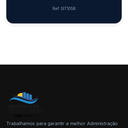
Ref: SIT1058
Trabalhamos para garantir a melhor Administração