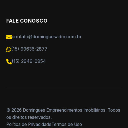
FALE CONOSCO
contato@dominguesadm.com.br
(15) 99636-2877
(15) 2949-0954
© 2026 Domingues Empreendimentos Imobiliários. Todos
os direitos reservados.
Política de Privacidade
Termos de Uso