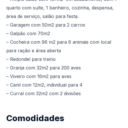
quarto com suíte, 1 banheiro, cozinha, despensa,
área de serviço, salão para festa.
– Garagem com 50m2 para 2 carros
– Galpão com 70m2
– Cocheira com 96 m2 para 6 animais com local
para ração e área aberta
– Redondel para treino
– Granja com 32m2 para 200 aves
– Viveiro com 16m2 para aves
– Canil com 12m2, individual para 4
– Curral com 32m2 com 2 divisões
Comodidades