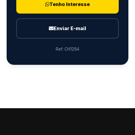
Tenho Interesse
Enviar E-mail
Ref: CH1294