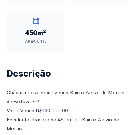
450m²
ÁREA ÚTIL
Descrição
Chácara Residencial Venda Bairro Anísio de Moraes
de Boituva SP
Valor Venda R$130.000,00
Excelente chácara de 450m² no Bairro Anízio de
Morais