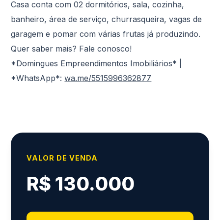
Casa conta com 02 dormitórios, sala, cozinha,
banheiro, área de serviço, churrasqueira, vagas de
garagem e pomar com várias frutas já produzindo.
Quer saber mais? Fale conosco!
*Domingues Empreendimentos Imobiliários* |
*WhatsApp*:
wa.me/5515996362877
VALOR DE VENDA
R$ 130.000