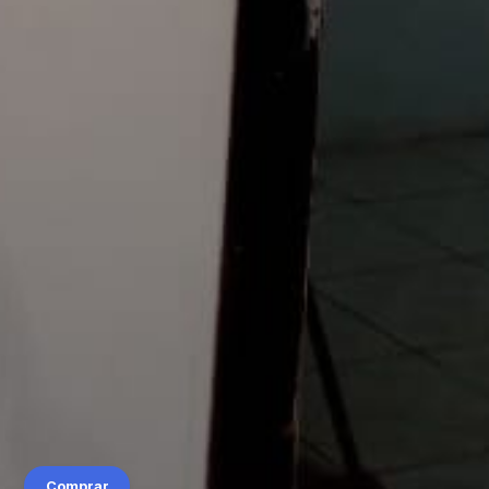
Comprar