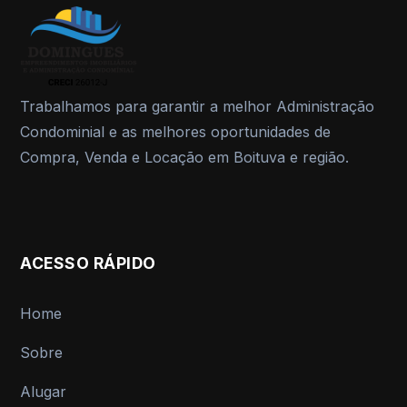
Trabalhamos para garantir a melhor Administração
Condominial e as melhores oportunidades de
Compra, Venda e Locação em Boituva e região.
ACESSO RÁPIDO
Home
Sobre
Alugar