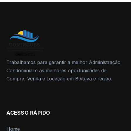
Trabalhamos para garantir a melhor Administração
Condominial e as melhores oportunidades de
Compra, Venda e Locação em Boituva e região.
ACESSO RÁPIDO
Home