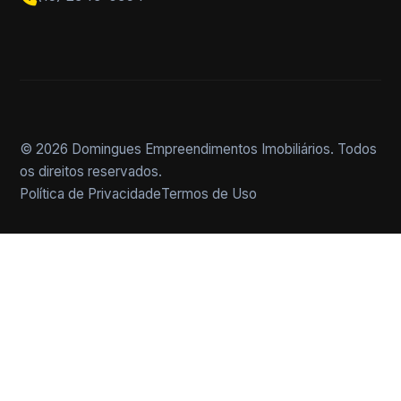
© 2026 Domingues Empreendimentos Imobiliários. Todos
os direitos reservados.
Política de Privacidade
Termos de Uso