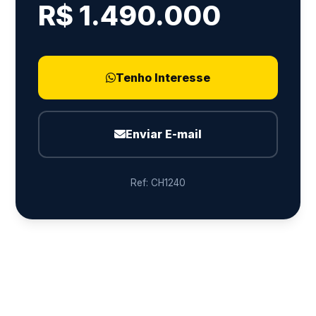
R$ 1.490.000
Tenho Interesse
Enviar E-mail
Ref: CH1240