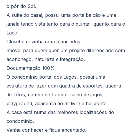
o pôr do Sol.
A suíte do casal, possui uma porta balcão e uma
janela tendo vista tanto para o quintal, quanto para o
Lago.
Closet e cozinha com planejados.
Imóvel para quem quer um projeto diferenciado com
aconchego, natureza e integração.
Documentação 100%
O condomínio portal dos Lagos, possui uma
estrutura de lazer com quadra de esportes, quadra
de Tênis, campo de futebol, salão de jogos,
playground, academia ao ar livre e heliponto.
A casa está numa das melhores localizações do
condomínio.
Venha conhecer e fique encantado.