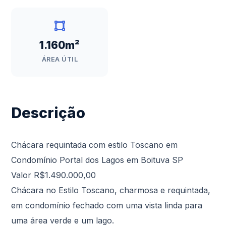
1.160m²
ÁREA ÚTIL
Descrição
Chácara requintada com estilo Toscano em
Condomínio Portal dos Lagos em Boituva SP
Valor R$1.490.000,00
Chácara no Estilo Toscano, charmosa e requintada,
em condomínio fechado com uma vista linda para
uma área verde e um lago.