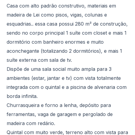
Casa com alto padrão construtivo, materiais em
madeira de Lei como pisos, vigas, colunas e
esquadrias.. essa casa possui 280 m² de construção,
sendo no corpo principal 1 suíte com closet e mais 1
dormitório com banheiro enormes e muito
aconchegante (totalizando 2 dormitórios), e mais 1
suíte externa com sala de tv.
Dispõe de uma sala social muito ampla para 3
ambientes (estar, jantar e tv) com vista totalmente
integrada com o quintal e a piscina de alvenaria com
borda infinita.
Churrasqueira e forno a lenha, depósito para
ferramentas, vaga de garagem e pergolado de
madeira com redário.
Quintal com muito verde, terreno alto com vista para