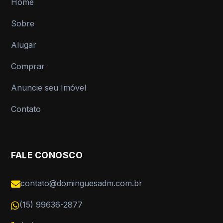
Home
Sobre
Alugar
Comprar
Anuncie seu Imóvel
Contato
FALE CONOSCO
contato@dominguesadm.com.br
(15) 99636-2877