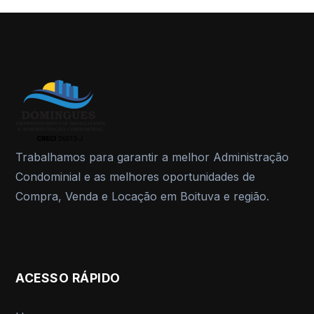
Trabalhamos para garantir a melhor Administração
Condominial e as melhores oportunidades de
Compra, Venda e Locação em Boituva e região.
ACESSO RÁPIDO