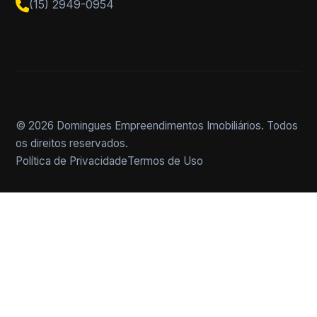
(15) 2949-0954
© 2026 Domingues Empreendimentos Imobiliários. Todos
os direitos reservados.
Política de Privacidade
Termos de Uso