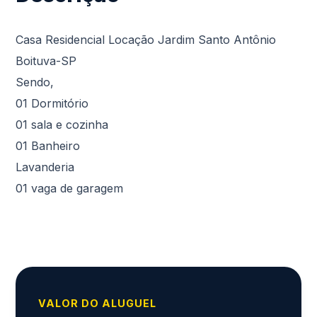
Casa Residencial Locação Jardim Santo Antônio
Boituva-SP
Sendo,
01 Dormitório
01 sala e cozinha
01 Banheiro
Lavanderia
01 vaga de garagem
VALOR DO ALUGUEL