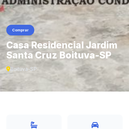
Comprar
Casa Residencial Jardim
Santa Cruz Boituva-SP
Boituva-SP