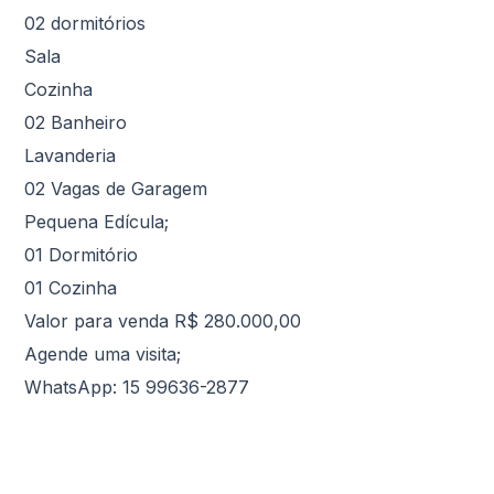
02 dormitórios
Sala
Cozinha
02 Banheiro
Lavanderia
02 Vagas de Garagem
Pequena Edícula;
01 Dormitório
01 Cozinha
Valor para venda R$ 280.000,00
Agende uma visita;
WhatsApp: 15 99636-2877