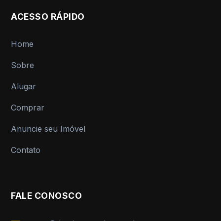
ACESSO RÁPIDO
Home
Sobre
Alugar
Comprar
Anuncie seu Imóvel
Contato
FALE CONOSCO