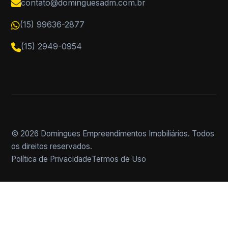
contato@dominguesadm.com.br
(15) 99636-2877
(15) 2949-0954
© 2026 Domingues Empreendimentos Imobiliários. Todos
os direitos reservados.
Política de Privacidade
Termos de Uso