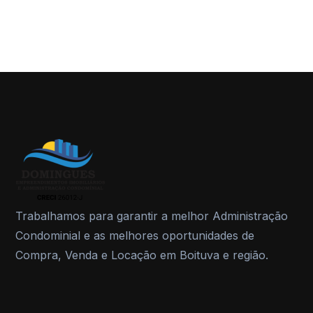
Trabalhamos para garantir a melhor Administração
Condominial e as melhores oportunidades de
Compra, Venda e Locação em Boituva e região.