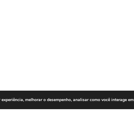
 experiência, melhorar o desempenho, analisar como você interage em 