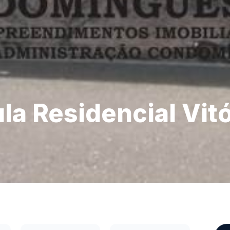
la Residencial Vit