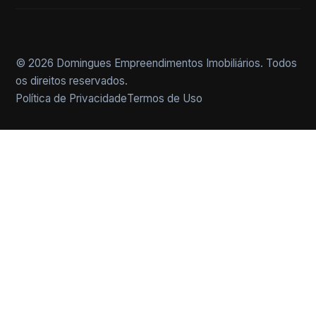
© 2026 Domingues Empreendimentos Imobiliários. Todos
os direitos reservados.
Política de Privacidade
Termos de Uso