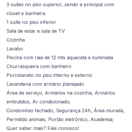
3 suítes no piso superior, sendo a principal com
closet e banheira.
1 suíte no piso inferior
Sala de estar e sala de TV
Cozinha
Lavabo
Piscina com raia de 12 mts aquecida e iluminada
Churrasqueira com banheiro
Porcelanato no piso interno e externo
Lavanderia com armário planejado
Área de serviço, Armários na cozinha, Armários
embutidos, Ar condicionado;
Condomínio fechado, Segurança 24h, Área murada,
Permitido animais, Portão eletrônico, Academia;
Quer saber mais? Fale conosco!