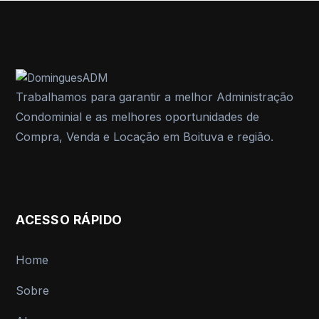
Trabalhamos para garantir a melhor Administração
Condominial e as melhores oportunidades de
Compra, Venda e Locação em Boituva e região.
ACESSO RÁPIDO
Home
Sobre