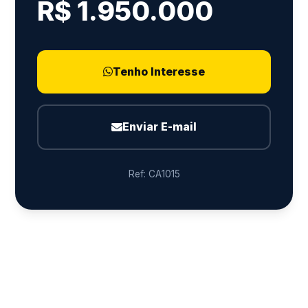
R$ 1.950.000
Tenho Interesse
Enviar E-mail
Ref: CA1015