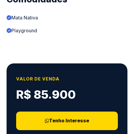
Mata Nativa
Playground
VALOR DE VENDA
R$ 85.900
Tenho Interesse