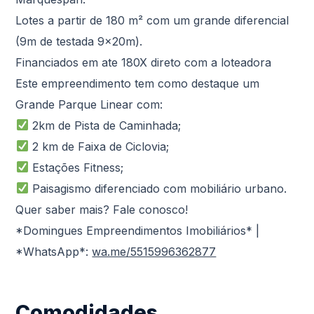
Lotes a partir de 180 m² com um grande diferencial
(9m de testada 9x20m).
Financiados em ate 180X direto com a loteadora
Este empreendimento tem como destaque um
Grande Parque Linear com:
2km de Pista de Caminhada;
2 km de Faixa de Ciclovia;
Estações Fitness;
Paisagismo diferenciado com mobiliário urbano.
Quer saber mais? Fale conosco!
*Domingues Empreendimentos Imobiliários* |
*WhatsApp*:
wa.me/5515996362877
Comodidades