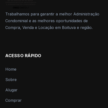
Trabalhamos para garantir a melhor Administração
Condominial e as melhores oportunidades de
Compra, Venda e Locação em Boituva e região.
ACESSO RÁPIDO
Home
Sobre
Alugar
Comprar