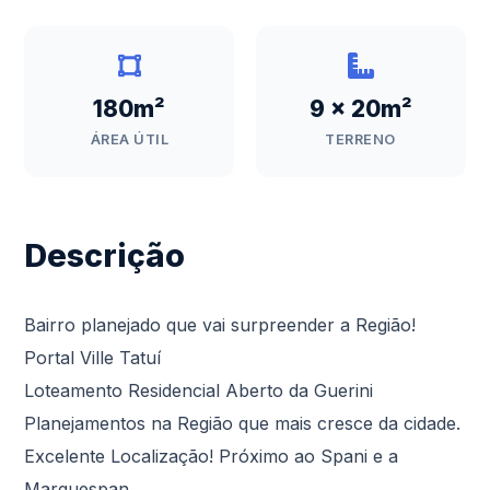
180m²
9 x 20m²
ÁREA ÚTIL
TERRENO
Descrição
Bairro planejado que vai surpreender a Região!
Portal Ville Tatuí
Loteamento Residencial Aberto da Guerini
Planejamentos na Região que mais cresce da cidade.
Excelente Localização! Próximo ao Spani e a
Marquespan.