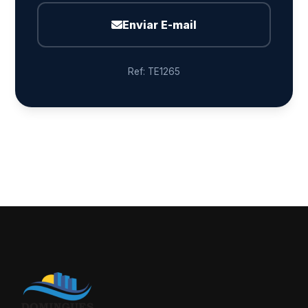
Enviar E-mail
Ref: TE1265