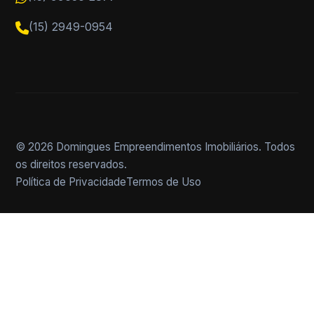
(15) 2949-0954
© 2026 Domingues Empreendimentos Imobiliários. Todos
os direitos reservados.
Política de Privacidade
Termos de Uso