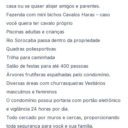
casa ou se quiser alojar amigos e parentes.
Fazenda com mini bichos Cavalos Haras – caso
você queira ter cavalo próprio
Piscinas adultas e crianças
Rio Sorocaba passa dentro da propriedade
Quadras poliesportivas
Trilha para caminhada
Salão de festas para até 400 pessoas
Árvores frutíferas espalhadas pelo condomínio.
Diversas áreas com churrasqueiras Vestiários
masculinos e femininos
O condomínio possui portaria com portão eletrônico
e vigilância 24 horas por dia.
Todo cercado por muros e cercas, proporcionando
toda segurança para você e sua família.