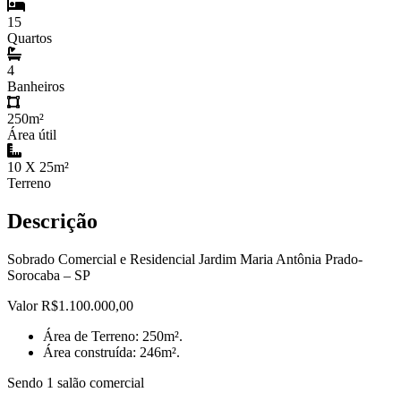
15
Quartos
4
Banheiros
250m²
Área útil
10 X 25m²
Terreno
Descrição
Sobrado Comercial e Residencial Jardim Maria Antônia Prado-
Sorocaba – SP
Valor R$1.100.000,00
Área de Terreno: 250m².
Área construída: 246m².
Sendo 1 salão comercial