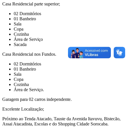
Casa Residencial parte superior;
02 Dormitórios
01 Banheiro
Sala
Copa
Cozinha
Área de Serviço
Sacada
Casa Residencial nos Fundos.
02 Dormitórios
01 Banheiro
Sala
Copa
Cozinha
Área de Serviço.
Garagem para 02 carros independente.
Excelente Localização;
Próximo ao Tenda Atacado, Tauste da Avenida Itavuvu, Bistecão,
Assai Atacadista, Escolas e do Shopping Cidade Sorocaba.