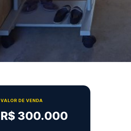
VALOR DE VENDA
R$ 300.000