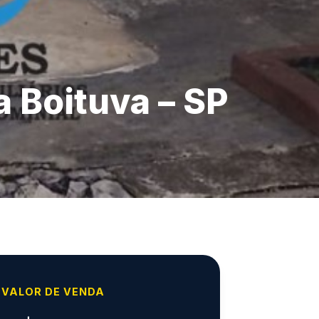
 Boituva – SP
VALOR DE VENDA