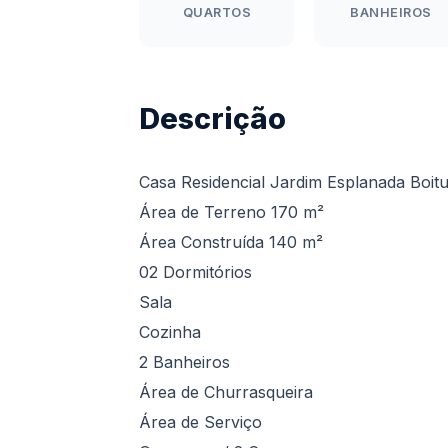
QUARTOS
BANHEIROS
Descrição
Casa Residencial Jardim Esplanada Boit
Área de Terreno 170 m²
Área Construída 140 m²
02 Dormitórios
Sala
Cozinha
2 Banheiros
Área de Churrasqueira
Área de Serviço