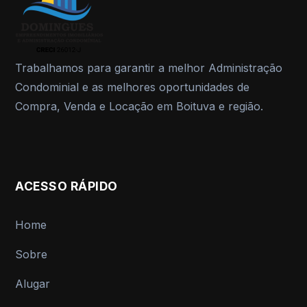
Trabalhamos para garantir a melhor Administração
Condominial e as melhores oportunidades de
Compra, Venda e Locação em Boituva e região.
ACESSO RÁPIDO
Home
Sobre
Alugar