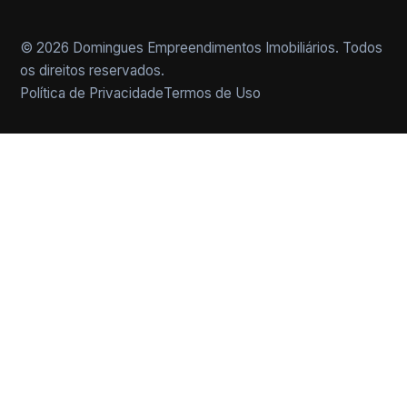
© 2026 Domingues Empreendimentos Imobiliários. Todos
os direitos reservados.
Política de Privacidade
Termos de Uso