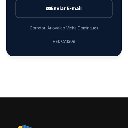
Enviar E-mail
Corretor: Ariovaldo Vieira Domingues
Ref: CA1308