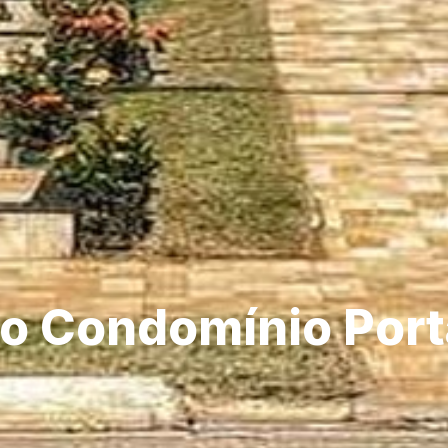
o Condomínio Porta