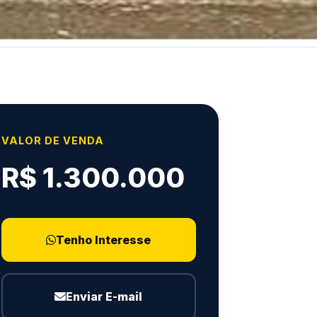
VALOR DE VENDA
R$ 1.300.000
Tenho Interesse
Enviar E-mail